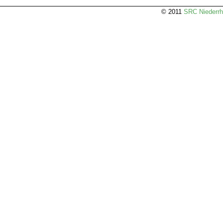
© 2011
SRC Niederrh